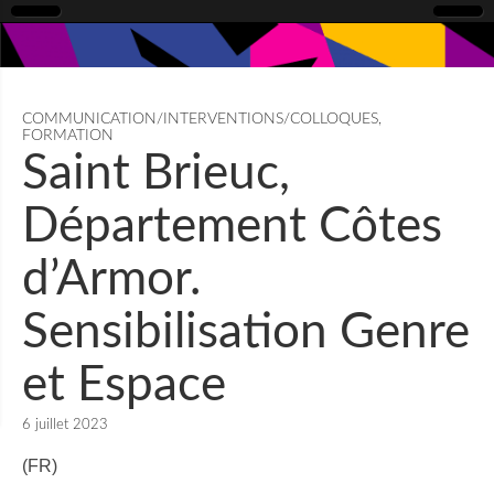
COMMUNICATION/INTERVENTIONS/COLLOQUES
,
FORMATION
Saint Brieuc,
Département Côtes
d’Armor.
Sensibilisation Genre
et Espace
6 juillet 2023
(FR)