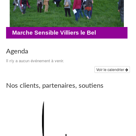
Marche Sensible Villiers le Bel
Agenda
Il n'y a aucun événement à venir.
Voir le calendrier
Nos clients, partenaires, soutiens