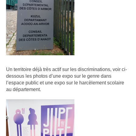
Un territoire déjà très actif sur les discriminations, voir ci-
dessous les photos d’une expo sur le genre dans
l’espace public et une expo sur le harcèlement scolaire
au département.