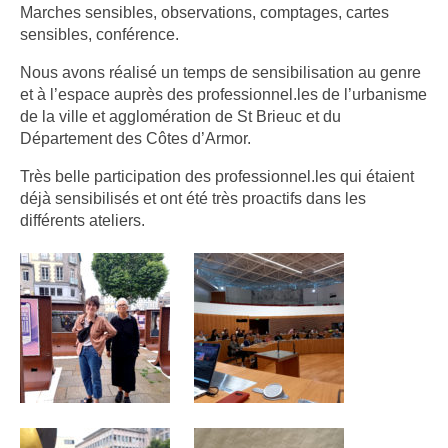
Marches sensibles, observations, comptages, cartes
sensibles, conférence.
Nous avons réalisé un temps de sensibilisation au genre
et à l’espace auprès des professionnel.les de l’urbanisme
de la ville et agglomération de St Brieuc et du
Département des Côtes d’Armor.
Très belle participation des professionnel.les qui étaient
déjà sensibilisés et ont été très proactifs dans les
différents ateliers.