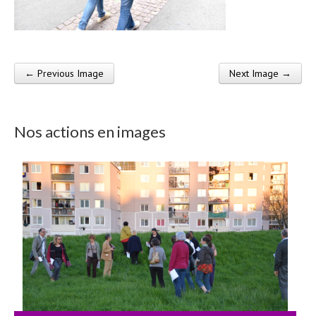
← Previous Image
Next Image →
Post navigation
Nos actions en images