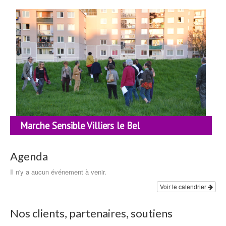
Marche Sensible Villiers le Bel
Agenda
Il n'y a aucun événement à venir.
Voir le calendrier
Nos clients, partenaires, soutiens