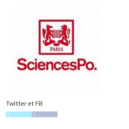
Twitter et FB