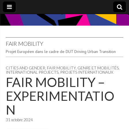
FAIR MOBILITY
Projet Européen dans le cadre de DUT Driving Urban Transition
CITIES AND GENDER
,
FAIR MOBILITY
,
GENRE ET MOBILITÉS
,
INTERNATIONAL PROJECTS
,
PROJETS INTERNATIONAUX
FAIR MOBILITY –
EXPERIMENTATIO
N
31 octobre 2024