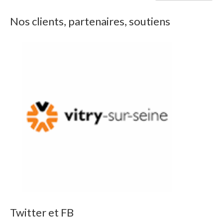
Nos clients, partenaires, soutiens
Twitter et FB