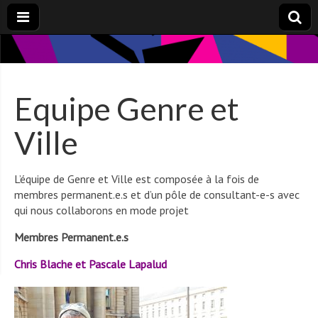
Equipe Genre et
Ville
L’équipe de Genre et Ville est composée à la fois de
membres permanent.e.s et d’un pôle de consultant-e-s avec
qui nous collaborons en mode projet
Membres Permanent.e.s
Chris Blache et Pascale Lapalud