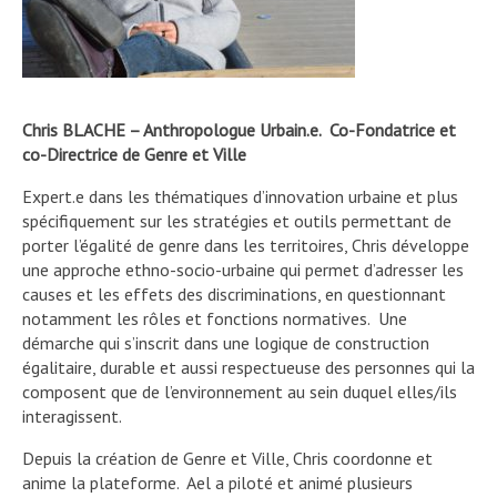
Chris BLACHE – Anthropologue Urbain.e. Co-Fondatrice et
co-Directrice de Genre et Ville
Expert.e dans les thématiques d’innovation urbaine et plus
spécifiquement sur les stratégies et outils permettant de
porter l’égalité de genre dans les territoires, Chris développe
une approche ethno-socio-urbaine qui permet d’adresser les
causes et les effets des discriminations, en questionnant
notamment les rôles et fonctions normatives. Une
démarche qui s’inscrit dans une logique de construction
égalitaire, durable et aussi respectueuse des personnes qui la
composent que de l’environnement au sein duquel elles/ils
interagissent.
Depuis la création de Genre et Ville, Chris coordonne et
anime la plateforme. Ael a piloté et animé plusieurs