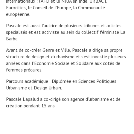
internationaux : l’AFD et le NIUA en Inde, URBACT,
Eurocities, le Conseil de l’Europe, la Communauté
européenne.
Pascale est aussi l’autrice de plusieurs tribunes et articles
spécialisés et est activiste au sein du collectif féministe La
Barbe.
Avant de co-créer Genre et Ville, Pascale a dirigé sa propre
structure de design et d’urbanisme et s’est investie plusieurs
années dans l’Economie Sociale et Solidaire aux cotés de
femmes précaires.
Parcours académique : Diplômée en Sciences Politiques,
Urbanisme et Design Urbain.
Pascale Lapalud a co-dirigé son agence d’urbanisme et de
création pendant 15 ans