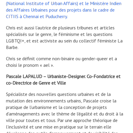
(National Institute of Urban Affairs) et le Ministère Indien
des Affaires Urbaines pour des projets dans le cadre de
CITIIS à Chennai et Puducherry.
Chris est aussi l’autrice de plusieurs tribunes et articles
spécialisés sur le genre, le féminisme et les questions
LGBTQI+, et est activiste au sein du collectif féministe La
Barbe.
Chris se définit comme non-binaire ou gender-queer et a
choisi le pronom « ael ».
Pascale LAPALUD – Urbaniste-Designer. Co-Fondatrice et
co-Directrice de Genre et Ville
Spécialiste des nouvelles questions urbaines et de la
mutation des environnements urbains, Pascale croise la
pratique de l’urbanisme et la conception de projets
d’aménagements avec le thème de l’égalité et du droit à la
ville pour toutes et tous. Par une approche théorique de
l’inclusivité et une mise en pratique sur le terrain elle