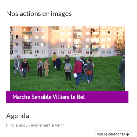
Nos actions en images
Marche Sensible Villiers le Bel
Agenda
Il n'y a aucun événement à venir.
Voir le calendrier