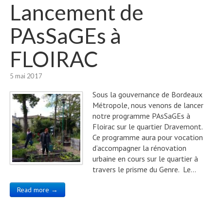
Lancement de
PAsSaGEs à
FLOIRAC
5 mai 2017
Sous la gouvernance de Bordeaux
Métropole, nous venons de lancer
notre programme PAsSaGEs à
Floirac sur le quartier Dravemont.
Ce programme aura pour vocation
d’accompagner la rénovation
urbaine en cours sur le quartier à
travers le prisme du Genre. Le…
Read more →