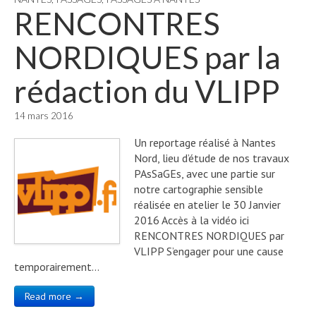
RENCONTRES
NORDIQUES par la
rédaction du VLIPP
14 mars 2016
Un reportage réalisé à Nantes
Nord, lieu d’étude de nos travaux
PAsSaGEs, avec une partie sur
notre cartographie sensible
réalisée en atelier le 30 Janvier
2016 Accès à la vidéo ici
RENCONTRES NORDIQUES par
VLIPP S’engager pour une cause
temporairement…
Read more →