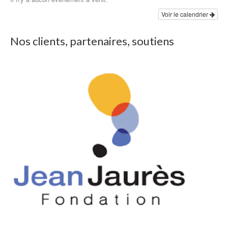
Voir le calendrier
Nos clients, partenaires, soutiens