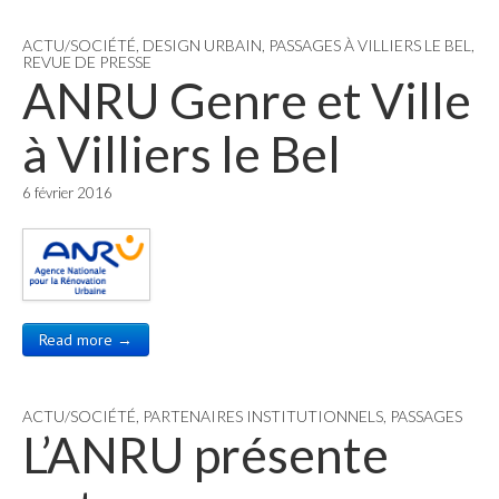
ACTU/SOCIÉTÉ
,
DESIGN URBAIN
,
PASSAGES À VILLIERS LE BEL
,
REVUE DE PRESSE
ANRU Genre et Ville
à Villiers le Bel
6 février 2016
Read more →
ACTU/SOCIÉTÉ
,
PARTENAIRES INSTITUTIONNELS
,
PASSAGES
L’ANRU présente