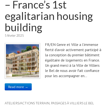
– France’s 1st
egalitarian housing
building
5 février 2025
FR/EN Genre et Ville a l’immense
fierté d’avoir activement participé à
la conception du premier bâtiment
égalitaire de logements en France.
Un grand merci à la Ville de Villiers
le Bel de nous avoir fait confiance
pour les accompagner en…
Read more →
ATELIERS/ACTIONS TERRAIN
,
PASSAGES À VILLIERS LE BEL