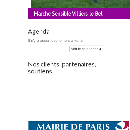
Marche Sensible Villiers le Bel
Agenda
Il n'y a aucun événement à venir.
Voir le calendrier
Nos clients, partenaires,
soutiens