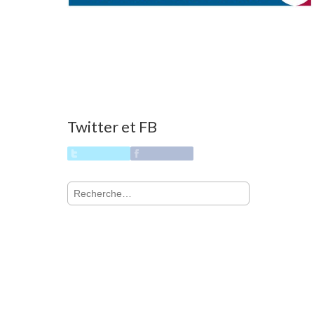
Twitter et FB
Rechercher :