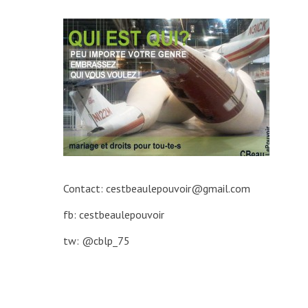
Contact: cestbeaulepouvoir@gmail.com
fb: cestbeaulepouvoir
tw: @cblp_75