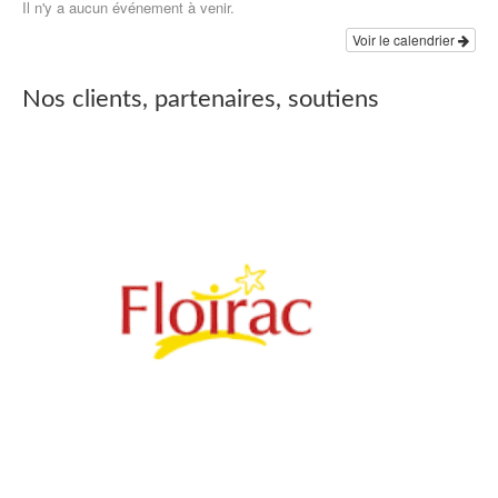
Il n'y a aucun événement à venir.
Voir le calendrier
Nos clients, partenaires, soutiens