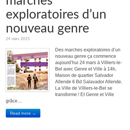
marches
exploratoires d’un
nouveau genre
24 mars 2015
Des marches exploratoires d’un
nouveau genre ça commence
aujourd’hui 24 mars à Villiers-le-
Bel avec Genre et Ville à 14h,
Maison de quartier Salvador
Allende 6 Bd Salavador Allende.
La Ville de Villiers-le-Bel se
transforme ! Et Genre et Ville
grâce…
Read more →