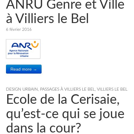
ANRU Genre et Ville
à Villiers le Bel
6 février 2016
Read more →
DESIGN URBAIN
,
PASSAGES À VILLIERS LE BEL
,
VILLIERS LE BEL
Ecole de la Cerisaie,
qu’est-ce qui se joue
dans la cour?