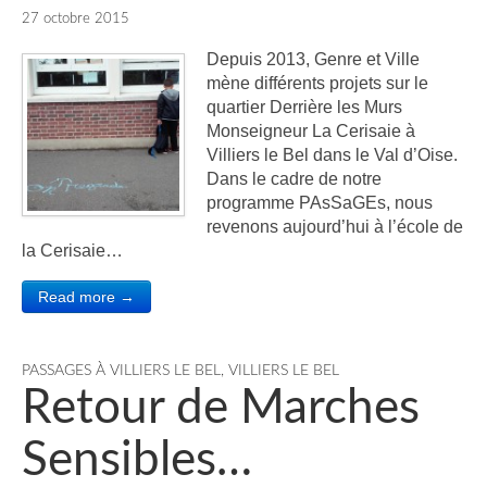
27 octobre 2015
Depuis 2013, Genre et Ville
mène différents projets sur le
quartier Derrière les Murs
Monseigneur La Cerisaie à
Villiers le Bel dans le Val d’Oise.
Dans le cadre de notre
programme PAsSaGEs, nous
revenons aujourd’hui à l’école de
la Cerisaie…
Read more →
PASSAGES À VILLIERS LE BEL
,
VILLIERS LE BEL
Retour de Marches
Sensibles…