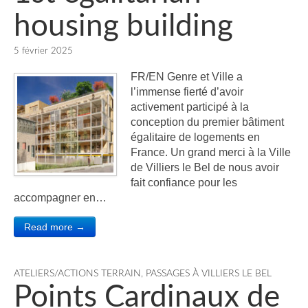
housing building
5 février 2025
FR/EN Genre et Ville a
l’immense fierté d’avoir
activement participé à la
conception du premier bâtiment
égalitaire de logements en
France. Un grand merci à la Ville
de Villiers le Bel de nous avoir
fait confiance pour les
accompagner en…
Read more →
ATELIERS/ACTIONS TERRAIN
,
PASSAGES À VILLIERS LE BEL
Points Cardinaux de