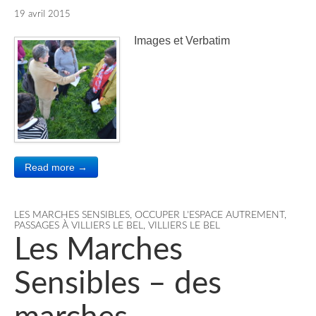
19 avril 2015
Images et Verbatim
Read more →
LES MARCHES SENSIBLES
,
OCCUPER L'ESPACE AUTREMENT
,
PASSAGES À VILLIERS LE BEL
,
VILLIERS LE BEL
Les Marches
Sensibles – des