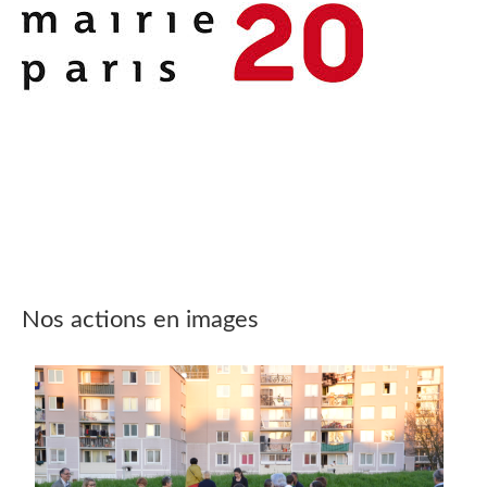
Nos actions en images