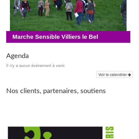
Marche Sensible Villiers le Bel
Agenda
Il n'y a aucun événement à venir.
Voir le calendrier
Nos clients, partenaires, soutiens