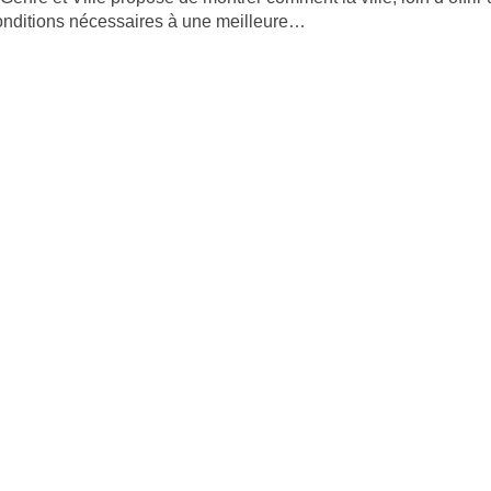
 conditions nécessaires à une meilleure…