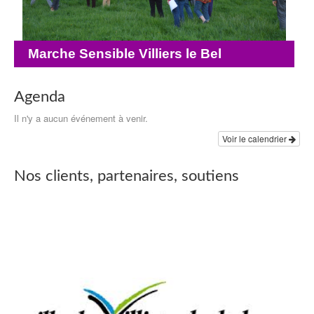
Marche Sensible Villiers le Bel
Agenda
Il n'y a aucun événement à venir.
Voir le calendrier
Nos clients, partenaires, soutiens