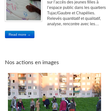
sur l’accès des jeunes filles à
l’espace public dans les quartiers
Tujac/Gaubre et Chapélies.
Relevés quantitatif et qualitatif,
analyse, rencontre avec les…
Read more →
Nos actions en images