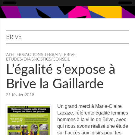
BRIVE
ATELIERS/ACTIONS TERRAIN
,
BRIVE
,
ETUDES/DIAGNOSTICS/CONSEIL
L’égalité s’expose à
Brive la Gaillarde
21 février 2018
Un grand merci à Marie-Claire
Lacaze, référente égalité femmes
hommes à la ville de Brive, avec
qui nous avons réalisé une étude
sur l’accès aux loisirs pour les