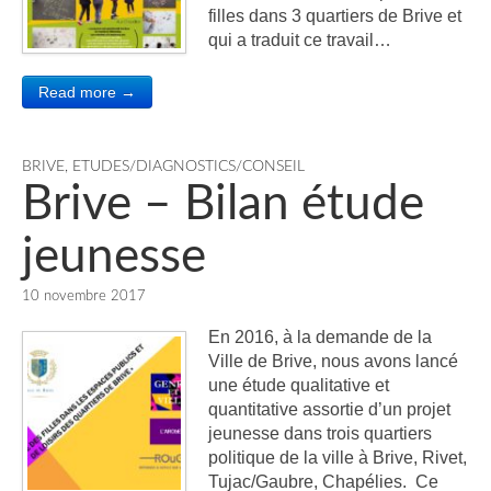
filles dans 3 quartiers de Brive et
qui a traduit ce travail…
Read more →
BRIVE
,
ETUDES/DIAGNOSTICS/CONSEIL
Brive – Bilan étude
jeunesse
10 novembre 2017
En 2016, à la demande de la
Ville de Brive, nous avons lancé
une étude qualitative et
quantitative assortie d’un projet
jeunesse dans trois quartiers
politique de la ville à Brive, Rivet,
Tujac/Gaubre, Chapélies. Ce