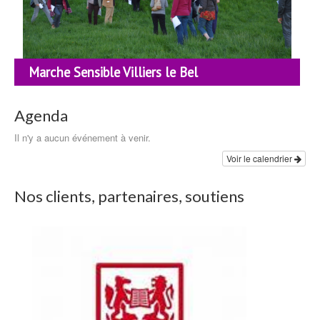
Marche Sensible Villiers le Bel
Agenda
Il n'y a aucun événement à venir.
Voir le calendrier
Nos clients, partenaires, soutiens