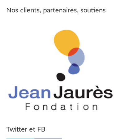
Nos clients, partenaires, soutiens
Twitter et FB