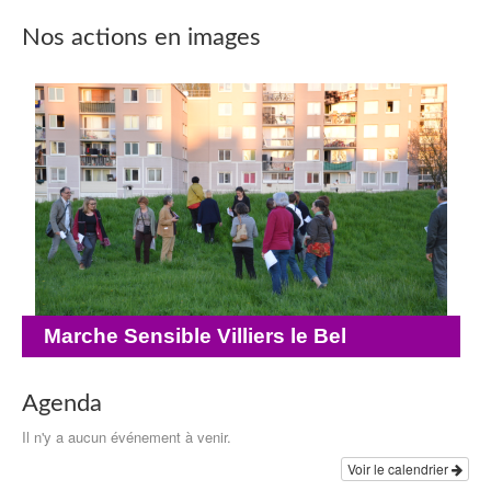
Nos actions en images
Marche Sensible Villiers le Bel
Agenda
Il n'y a aucun événement à venir.
Voir le calendrier