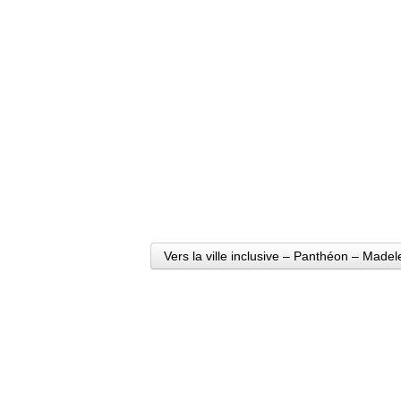
Vers la ville inclusive – Panthéon – Made