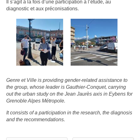
Il s’agit à la fois d’une participation à l’étude, au
diagnostic et aux préconisations.
Genre et Ville is providing gender-related assistance to
the group, whose leader is Gauthier-Conquet, carrying
out the urban study on the Jean Jaurès axis in Eybens for
Grenoble Alpes Métropole.
It consists of a participation in the research, the diagnosis
and the recommendations.