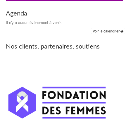
Agenda
Il n'y a aucun événement à venir.
Voir le calendrier
Nos clients, partenaires, soutiens