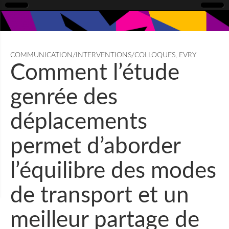
COMMUNICATION/INTERVENTIONS/COLLOQUES
,
EVRY
Comment l’étude
genrée des
déplacements
permet d’aborder
l’équilibre des modes
de transport et un
meilleur partage de