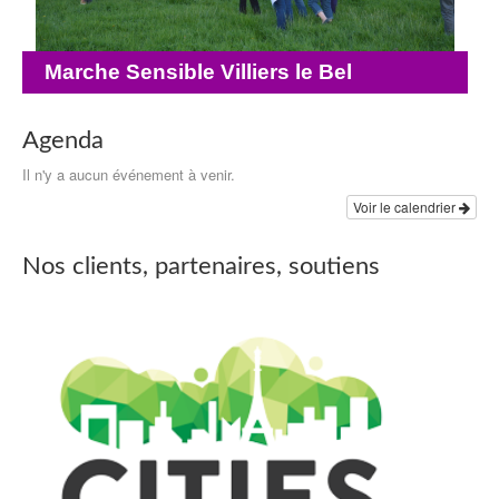
Marche Sensible Villiers le Bel
Agenda
Il n'y a aucun événement à venir.
Voir le calendrier
Nos clients, partenaires, soutiens