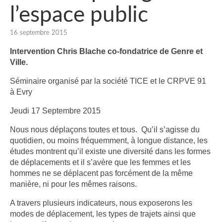
l’espace public
16 septembre 2015
Intervention Chris Blache co-fondatrice de Genre et
Ville.
Séminaire organisé par la société TICE et le CRPVE 91
à Evry
Jeudi 17 Septembre 2015
Nous nous déplaçons toutes et tous. Qu’il s’agisse du
quotidien, ou moins fréquemment, à longue distance, les
études montrent qu’il existe une diversité dans les formes
de déplacements et il s’avère que les femmes et les
hommes ne se déplacent pas forcément de la même
manière, ni pour les mêmes raisons.
A travers plusieurs indicateurs, nous exposerons les
modes de déplacement, les types de trajets ainsi que