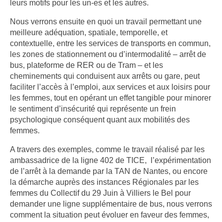
leurs motifs pour les un-es et les autres.
Nous verrons ensuite en quoi un travail permettant une
meilleure adéquation, spatiale, temporelle, et
contextuelle, entre les services de transports en commun,
les zones de stationnement ou d’intermodalité – arrêt de
bus, plateforme de RER ou de Tram – et les
cheminements qui conduisent aux arrêts ou gare, peut
faciliter l’accès à l’emploi, aux services et aux loisirs pour
les femmes, tout en opérant un effet tangible pour minorer
le sentiment d’insécurité qui représente un frein
psychologique conséquent quant aux mobilités des
femmes.
A travers des exemples, comme le travail réalisé par les
ambassadrice de la ligne 402 de TICE, l’expérimentation
de l’arrêt à la demande par la TAN de Nantes, ou encore
la démarche auprès des instances Régionales par les
femmes du Collectif du 29 Juin à Villiers le Bel pour
demander une ligne supplémentaire de bus, nous verrons
comment la situation peut évoluer en faveur des femmes,