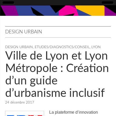
DESIGN URBAIN
DESIGN URBAIN
,
ETUDES/DIAGNOSTICS/CONSEIL
,
LYON
Ville de Lyon et Lyon
Métropole : Création
d’un guide
d’urbanisme inclusif
24 décembre 2017
La plateforme d’innovation