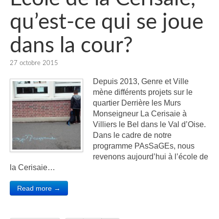
qu’est-ce qui se joue
dans la cour?
27 octobre 2015
Depuis 2013, Genre et Ville
mène différents projets sur le
quartier Derrière les Murs
Monseigneur La Cerisaie à
Villiers le Bel dans le Val d’Oise.
Dans le cadre de notre
programme PAsSaGEs, nous
revenons aujourd’hui à l’école de
la Cerisaie…
Read more →