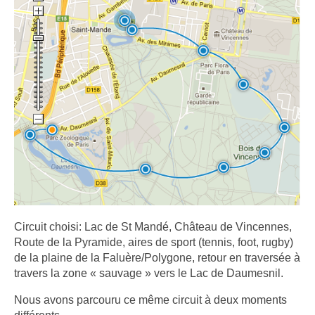
Circuit choisi: Lac de St Mandé, Château de Vincennes,
Route de la Pyramide, aires de sport (tennis, foot, rugby)
de la plaine de la Faluère/Polygone, retour en traversée à
travers la zone « sauvage » vers le Lac de Daumesnil.
Nous avons parcouru ce même circuit à deux moments