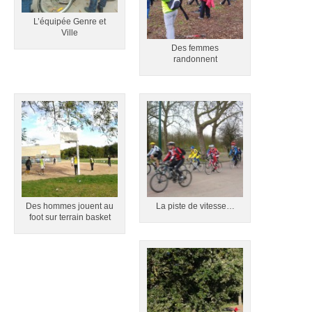
L’équipée Genre et
Ville
Des femmes
randonnent
Des hommes jouent au
La piste de vitesse…
foot sur terrain basket