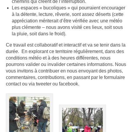
chemins qui créent de l’interruption.
Les espaces « bucoliques » qui pourraient encourager
à la détente, lecture, rêverie, sont assez déserts (cette
appréciation mériterait d’être vérifiée avec une météo
plus clémente – nous avons visité ces lieux, soit sous
la pluie, soit dans le froid).
Ce travail est collaboratif et interactif et va se tenir dans la
durée. En explorant ce territoire régulièrement, dans des
conditions météo et à des heures différentes, nous
pourrons valider ou invalider certaines informations. Nous
vous invitons à contribuer en nous envoyant des photos,
commentaires, contributions, en passant par le formulaire
contact ou via tweeter ou facebook.