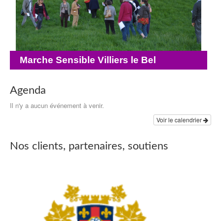
Marche Sensible Villiers le Bel
Agenda
Il n'y a aucun événement à venir.
Voir le calendrier
Nos clients, partenaires, soutiens