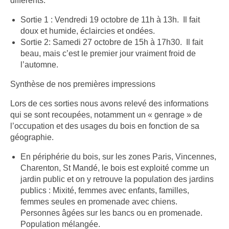
différents.
Sortie 1 : Vendredi 19 octobre de 11h à 13h. Il fait
doux et humide, éclaircies et ondées.
Sortie 2: Samedi 27 octobre de 15h à 17h30. Il fait
beau, mais c’est le premier jour vraiment froid de
l’automne.
Synthèse de nos premières impressions
Lors de ces sorties nous avons relevé des informations
qui se sont recoupées, notamment un « genrage » de
l’occupation et des usages du bois en fonction de sa
géographie.
En périphérie du bois, sur les zones Paris, Vincennes,
Charenton, St Mandé, le bois est exploité comme un
jardin public et on y retrouve la population des jardins
publics : Mixité, femmes avec enfants, familles,
femmes seules en promenade avec chiens.
Personnes âgées sur les bancs ou en promenade.
Population mélangée.