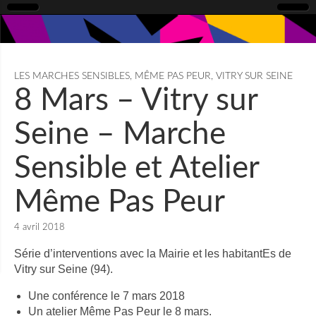
LES MARCHES SENSIBLES
,
MÊME PAS PEUR
,
VITRY SUR SEINE
8 Mars – Vitry sur
Seine – Marche
Sensible et Atelier
Même Pas Peur
4 avril 2018
Série d’interventions avec la Mairie et les habitantEs de
Vitry sur Seine (94).
Une conférence le 7 mars 2018
Un atelier Même Pas Peur le 8 mars.