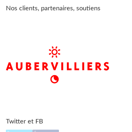
Nos clients, partenaires, soutiens
Twitter et FB