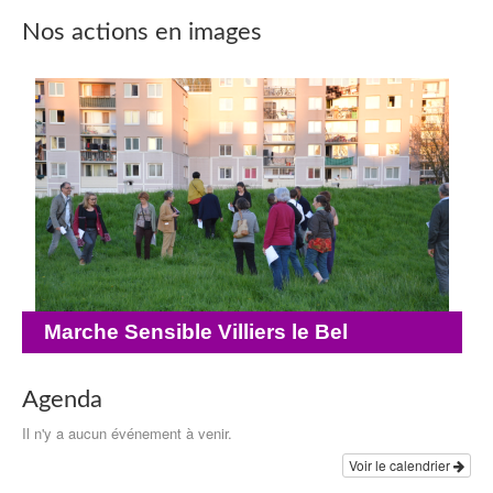
Nos actions en images
Marche Sensible Villiers le Bel
Agenda
Il n'y a aucun événement à venir.
Voir le calendrier