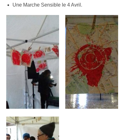
Une Marche Sensible le 4 Avril.