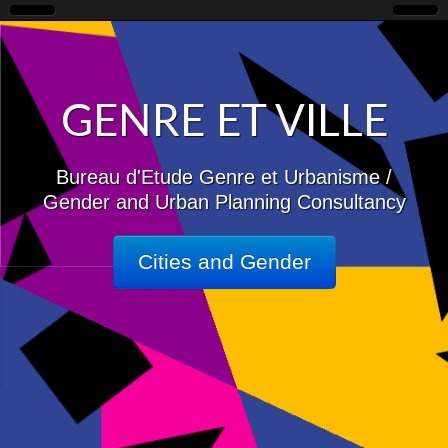
GENRE ET VILLE
Bureau d'Etude Genre et Urbanisme /
Gender and Urban Planning Consultancy
Cities and Gender