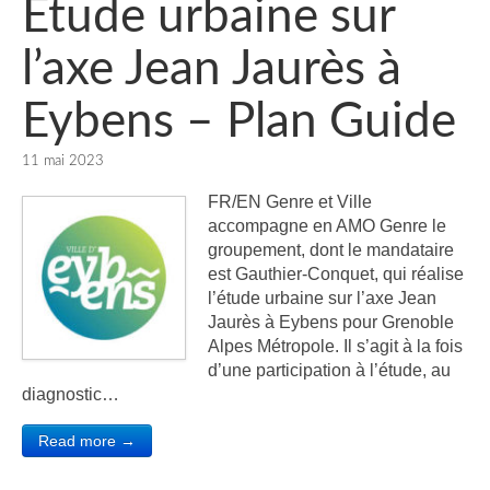
Etude urbaine sur
l’axe Jean Jaurès à
Eybens – Plan Guide
11 mai 2023
FR/EN Genre et Ville
accompagne en AMO Genre le
groupement, dont le mandataire
est Gauthier-Conquet, qui réalise
l’étude urbaine sur l’axe Jean
Jaurès à Eybens pour Grenoble
Alpes Métropole. Il s’agit à la fois
d’une participation à l’étude, au
diagnostic…
Read more →