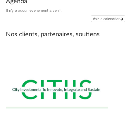
Agenda
Il n'y a aucun événement à venir.
Voir le calendrier
Nos clients, partenaires, soutiens