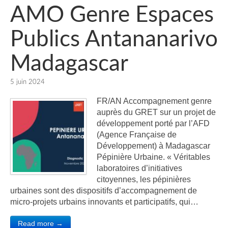
AMO Genre Espaces
Publics Antananarivo
Madagascar
5 juin 2024
FR/AN Accompagnement genre
auprès du GRET sur un projet de
développement porté par l’AFD
(Agence Française de
Développement) à Madagascar
Pépinière Urbaine. « Véritables
laboratoires d’initiatives
citoyennes, les pépinières
urbaines sont des dispositifs d’accompagnement de
micro-projets urbains innovants et participatifs, qui…
Read more →