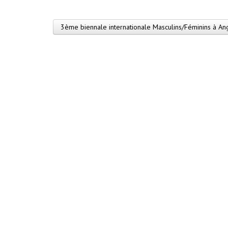
3ème biennale internationale Masculins/Féminins à A