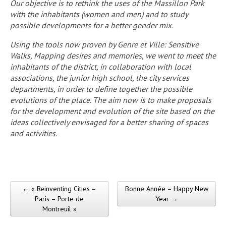
Our objective is to rethink the uses of the Massillon Park
with the inhabitants (women and men) and to study
possible developments for a better gender mix.
Using the tools now proven by Genre et Ville: Sensitive
Walks, Mapping desires and memories, we went to meet the
inhabitants of the district, in collaboration with local
associations, the junior high school, the city services
departments, in order to define together the possible
evolutions of the place. The aim now is to make proposals
for the development and evolution of the site based on the
ideas collectively envisaged for a better sharing of spaces
and activities.
← « Reinventing Cities –
Bonne Année – Happy New
Post navigation
Paris – Porte de
Year →
Montreuil »