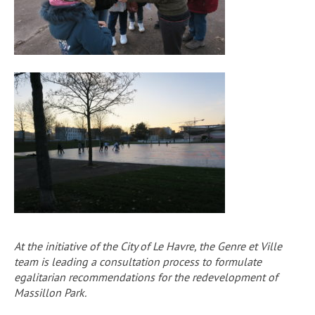
At the initiative of the City of Le Havre, the Genre et Ville
team is leading a consultation process to formulate
egalitarian recommendations for the redevelopment of
Massillon Park.