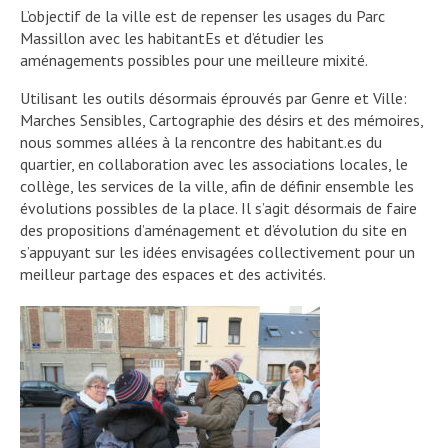
L’objectif de la ville est de repenser les usages du Parc
Massillon avec les habitantEs et d’étudier les
aménagements possibles pour une meilleure mixité.
Utilisant les outils désormais éprouvés par Genre et Ville:
Marches Sensibles, Cartographie des désirs et des mémoires,
nous sommes allées à la rencontre des habitant.es du
quartier, en collaboration avec les associations locales, le
collège, les services de la ville, afin de définir ensemble les
évolutions possibles de la place. Il s’agit désormais de faire
des propositions d’aménagement et d’évolution du site en
s’appuyant sur les idées envisagées collectivement pour un
meilleur partage des espaces et des activités.