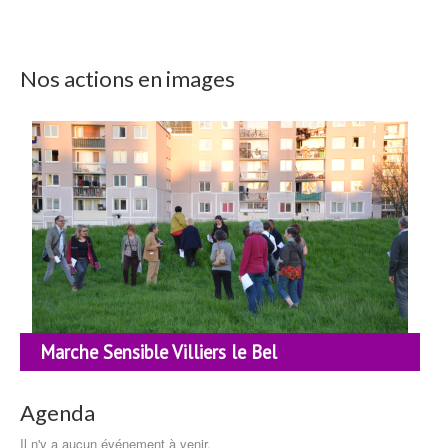
Nos actions en images
Marche Sensible Villiers le Bel
Agenda
Il n'y a aucun événement à venir.