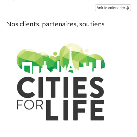
Voir le calendrier
Nos clients, partenaires, soutiens