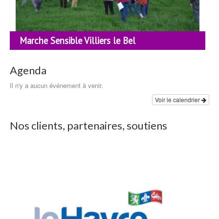
Marche Sensible Villiers le Bel
Agenda
Il n'y a aucun événement à venir.
Voir le calendrier
Nos clients, partenaires, soutiens