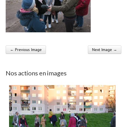
← Previous Image
Next Image →
Post navigation
Nos actions en images