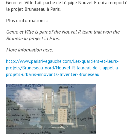
Genre et Ville fait partie de l’équipe Nouvel R qui a remporté
le projet Bruneseau à Paris.
Plus d’information ici:
Genre et Ville is part of the Nouvel R team that won the
Bruneseau project in Paris.
More information here:
http://www.parisrivegauche.com/Les-quartiers-et-leurs-
projets/Bruneseau-nord/Nouvel-R-laureat-de-l-appel-a-
projets-urbains-innovants-Inventer-Bruneseau