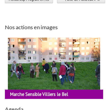
Nos actions en images
Marche Sensible Villiers le Bel
Agenda