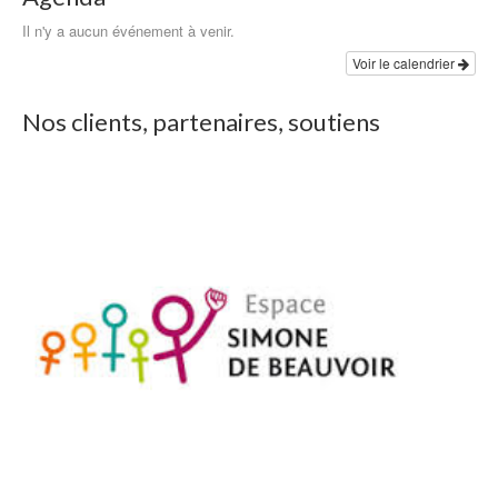
Il n'y a aucun événement à venir.
Voir le calendrier
Nos clients, partenaires, soutiens