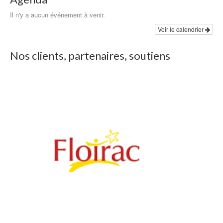
Il n'y a aucun événement à venir.
Voir le calendrier
Nos clients, partenaires, soutiens