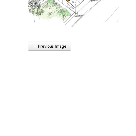
← Previous Image
Post navigation