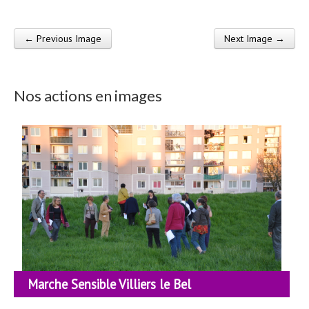
← Previous Image
Next Image →
Post navigation
Nos actions en images
Marche Sensible Villiers le Bel