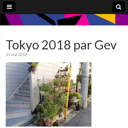
Tokyo 2018 par Gev
31 mai 2018