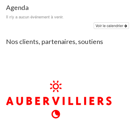
Agenda
Il n'y a aucun événement à venir.
Voir le calendrier
Nos clients, partenaires, soutiens