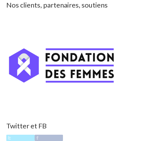
Nos clients, partenaires, soutiens
Twitter et FB