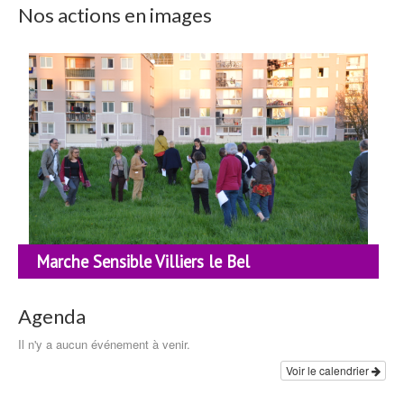
Nos actions en images
Marche Sensible Villiers le Bel
Agenda
Il n'y a aucun événement à venir.
Voir le calendrier