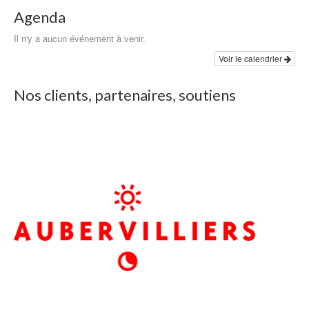
Agenda
Il n'y a aucun événement à venir.
Voir le calendrier
Nos clients, partenaires, soutiens