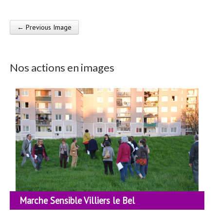
← Previous Image
Post navigation
Nos actions en images
Marche Sensible Villiers le Bel