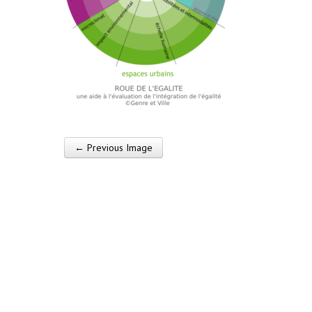
← Previous Image
Post navigation