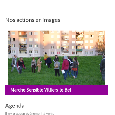
Nos actions en images
Marche Sensible Villiers le Bel
Agenda
Il n'y a aucun événement à venir.