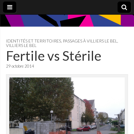
IDENTITÉS ET TERRITOIRES
,
PASSAGES À VILLIERS LE BEL
,
VILLIERS LE BEL
Fertile vs Stérile
29 octobre 2014