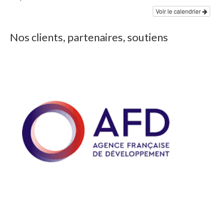
Voir le calendrier
Nos clients, partenaires, soutiens