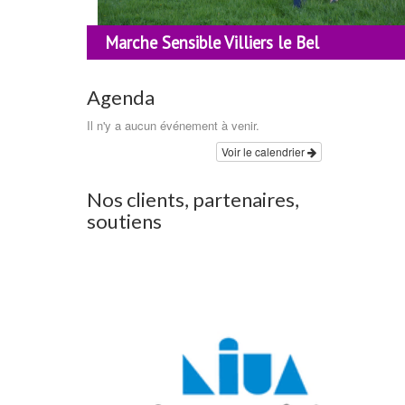
Marche Sensible Villiers le Bel
Agenda
Il n'y a aucun événement à venir.
Voir le calendrier
Nos clients, partenaires,
soutiens