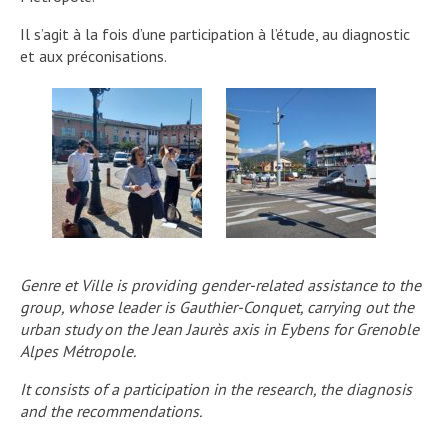
Il s’agit à la fois d’une participation à l’étude, au diagnostic
et aux préconisations.
Genre et Ville is providing gender-related assistance to the
group, whose leader is Gauthier-Conquet, carrying out the
urban study on the Jean Jaurès axis in Eybens for Grenoble
Alpes Métropole.
It consists of a participation in the research, the diagnosis
and the recommendations.