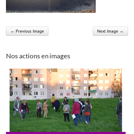
← Previous Image
Next Image →
Post navigation
Nos actions en images